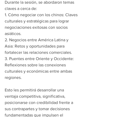
Durante la sesión, se abordaron temas 
claves a cerca de:
1. Cómo negociar con los chinos: Claves 
culturales y estratégicas para lograr 
negociaciones exitosas con socios 
asiáticos.
2. Negocios entre América Latina y 
Asia: Retos y oportunidades para 
fortalecer las relaciones comerciales.
3. Puentes entre Oriente y Occidente: 
Reflexiones sobre las conexiones 
culturales y económicas entre ambas 
regiones.
Esto les permitirá desarrollar una 
ventaja competitiva, significativa, 
posicionarse con credibilidad frente a 
sus contrapartes y tomar decisiones 
fundamentadas que impulsen el 