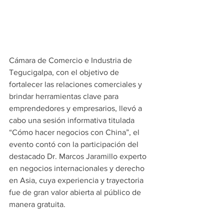
Cámara de Comercio e Industria de 
Tegucigalpa, con el objetivo de 
fortalecer las relaciones comerciales y 
brindar herramientas clave para 
emprendedores y empresarios, llevó a 
cabo una sesión informativa titulada 
“Cómo hacer negocios con China”, el 
evento contó con la participación del 
destacado Dr. Marcos Jaramillo experto 
en negocios internacionales y derecho 
en Asia, cuya experiencia y trayectoria 
fue de gran valor abierta al público de 
manera gratuita.