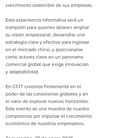
crecimiento sostenible de sus empresas.
Esta experiencia informativa será un 
trampolín para quienes deseen ampliar 
su visión empresarial, desarrollar una 
estrategia clara y efectiva para ingresar 
en el mercado chino, y posicionarse 
como actores clave en un panorama 
comercial global que exige innovación 
y adaptabilidad.
En CCIT creemos firmemente en el 
poder de las conexiones globales y en 
el valor de explorar nuevos horizontes. 
Este evento es una muestra de nuestro 
compromiso por impulsar el crecimiento 
económico de nuestros empresarios.