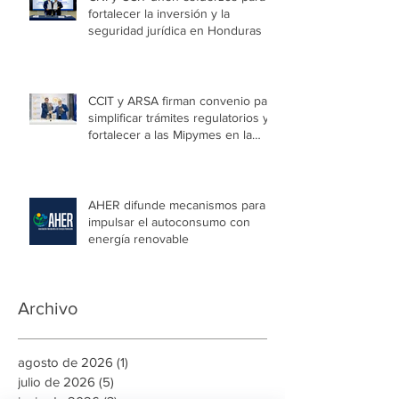
fortalecer la inversión y la
seguridad jurídica en Honduras
CCIT y ARSA firman convenio para
simplificar trámites regulatorios y
fortalecer a las Mipymes en la
capital
AHER difunde mecanismos para
impulsar el autoconsumo con
energía renovable
Archivo
agosto de 2026
(1)
1 entrada
julio de 2026
(5)
5 entradas