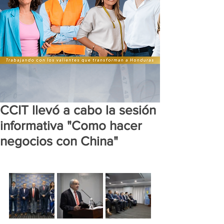
CCIT llevó a cabo la sesión
informativa "Como hacer
negocios con China"