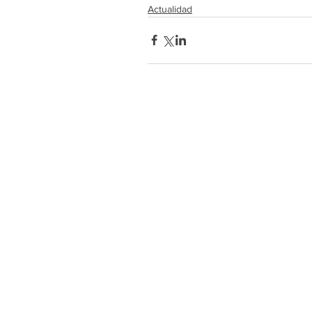
Actualidad