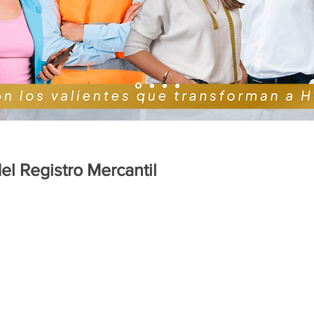
el Registro Mercantil