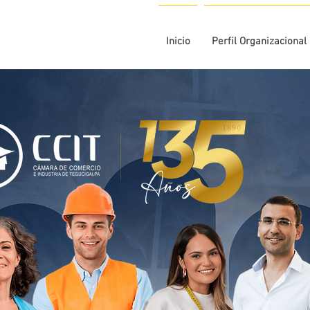
Inicio
Perfil Organizacional