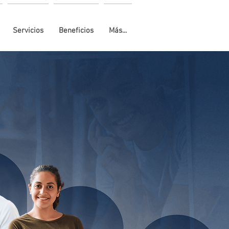
Servicios
Beneficios
Más...