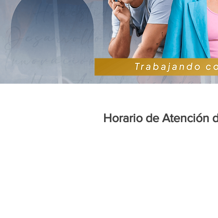
Horario de Atención d