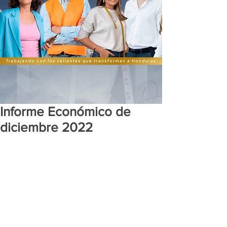
Informe Económico de
diciembre 2022