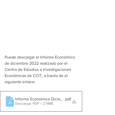
Puede descargar el Informe Económico 
de diciembre 2022 realizado por el 
Centro de Estudios e Investigaciones 
Económicas de CCIT, a través de el 
siguiente enlace:
Informe Economico Diciembre 2022
.pdf
Descargar PDF • 2.11MB