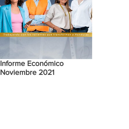
Informe Económico
Noviembre 2021