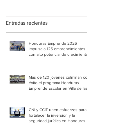
Entradas recientes
Honduras Emprende 2026
impulsa a 125 emprendimientos
con alto potencial de crecimiento
Más de 120 jóvenes culminan con
éxito el programa Honduras
Emprende Escolar en Villa de las
Niñas
CNI y CCIT unen esfuerzos para
fortalecer la inversión y la
seguridad jurídica en Honduras