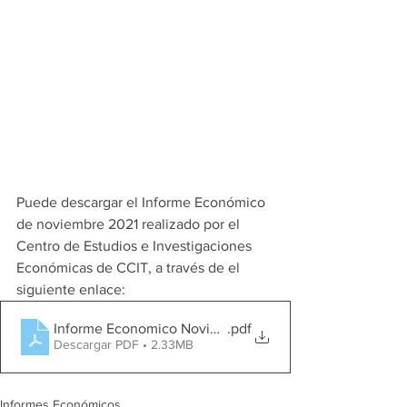
Puede descargar el Informe Económico 
de noviembre 2021 realizado por el 
Centro de Estudios e Investigaciones 
Económicas de CCIT, a través de el 
siguiente enlace:
Informe Economico Noviembre 2021
.pdf
Descargar PDF • 2.33MB
Informes Económicos