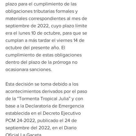
plazo para el cumplimiento de las 
obligaciones tributarias formales y 
materiales correspondientes al mes de 
septiembre de 2022, cuyo plazo límite 
era el lunes 10 de octubre, para que se 
cumplan a más tardar el viernes 14 de 
octubre del presente año. El 
cumplimiento de estas obligaciones 
dentro del plazo de la prórroga no 
ocasionara sanciones.
Esta decisión se toma debido a los 
acontecimientos derivados por el paso 
de la “Tormenta Tropical Julia” y con 
base a la Declaratoria de Emergencia 
establecida en el Decreto Ejecutivo 
PCM 24-2022, publicado el 24 de 
septiembre del 2022, en el Diario 
Oficial La Gaceta.