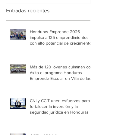
Entradas recientes
Honduras Emprende 2026
impulsa a 125 emprendimientos
con alto potencial de crecimiento
Más de 120 jóvenes culminan con
éxito el programa Honduras
Emprende Escolar en Villa de las
Niñas
CNI y CCIT unen esfuerzos para
fortalecer la inversión y la
seguridad jurídica en Honduras