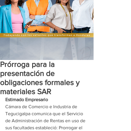
Prórroga para la
presentación de
obligaciones formales y
materiales SAR
Estimado Empresario
Cámara de Comercio e Industria de 
Tegucigalpa comunica que el Servicio 
de Administración de Rentas en uso de 
sus facultades estableció: Prorrogar el 