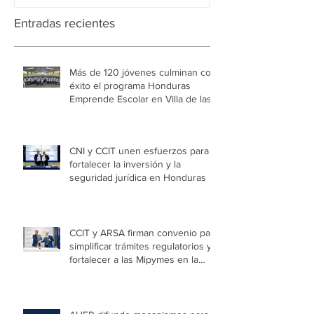
Entradas recientes
Más de 120 jóvenes culminan con
éxito el programa Honduras
Emprende Escolar en Villa de las
Niñas
CNI y CCIT unen esfuerzos para
fortalecer la inversión y la
seguridad jurídica en Honduras
CCIT y ARSA firman convenio para
simplificar trámites regulatorios y
fortalecer a las Mipymes en la
capital