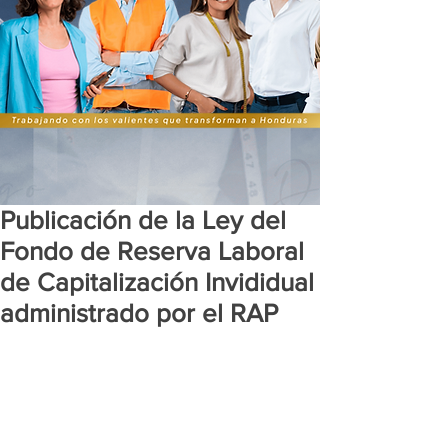
Publicación de la Ley del
Fondo de Reserva Laboral
de Capitalización Invididual
administrado por el RAP