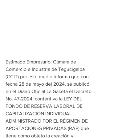
Estimado Empresario: Cámara de 
Comercio e Industria de Tegucigalpa 
(CCIT) por este medio informa que con 
fecha 28 de mayo del 2024, se publicó 
en el Diario Oficial La Gaceta el Decreto 
No. 47-2024, contentiva la LEY DEL 
FONDO DE RESERVA LABORAL DE 
CAPITALIZACIÓN INDIVIDUAL 
ADMINISTRADO POR EL RÉGIMEN DE 
APORTACIONES PRIVADAS (RAP) que 
tiene como objeto la creación y 