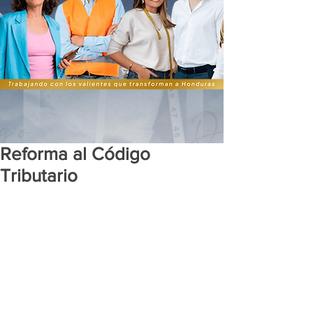
Reforma al Código
Tributario