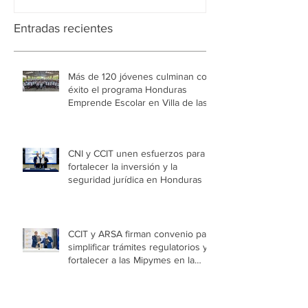
Entradas recientes
Más de 120 jóvenes culminan con
éxito el programa Honduras
Emprende Escolar en Villa de las
Niñas
CNI y CCIT unen esfuerzos para
fortalecer la inversión y la
seguridad jurídica en Honduras
CCIT y ARSA firman convenio para
simplificar trámites regulatorios y
fortalecer a las Mipymes en la
capital