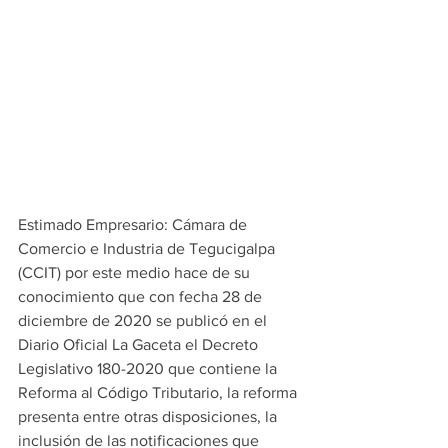
Estimado Empresario: Cámara de 
Comercio e Industria de Tegucigalpa 
(CCIT) por este medio hace de su 
conocimiento que con fecha 28 de 
diciembre de 2020 se publicó en el 
Diario Oficial La Gaceta el Decreto 
Legislativo 180-2020 que contiene la 
Reforma al Código Tributario, la reforma 
presenta entre otras disposiciones, la 
inclusión de las notificaciones que 