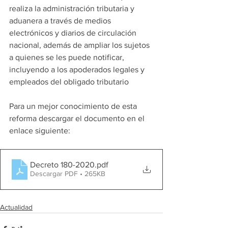
realiza la administración tributaria y 
aduanera a través de medios 
electrónicos y diarios de circulación 
nacional, además de ampliar los sujetos 
a quienes se les puede notificar, 
incluyendo a los apoderados legales y 
empleados del obligado tributario
Para un mejor conocimiento de esta 
reforma descargar el documento en el 
enlace siguiente:
Decreto 180-2020
.pdf
Descargar PDF • 265KB
Actualidad