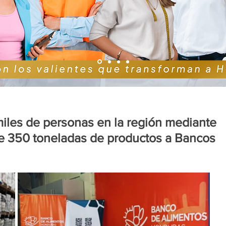
miles de personas en la región mediante
e 350 toneladas de productos a Bancos