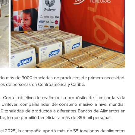
do más de 3000 toneladas de productos de primera necesidad, 
nes de personas en Centroamérica y Caribe.
.
 Con el objetivo de reafirmar su propósito de iluminar la vida 
 Unilever, compañía líder del consumo masivo a nivel mundial, 
 toneladas de productos a diferentes Bancos de Alimentos en 
be, lo que permitió beneficiar a más de 395 mil personas.
 el 2025, la compañía aportó más de 55 toneladas de alimentos 