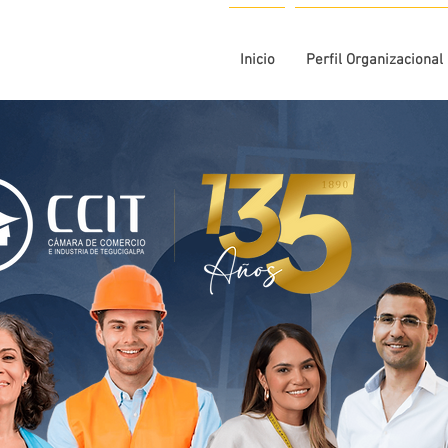
Inicio
Perfil Organizacional