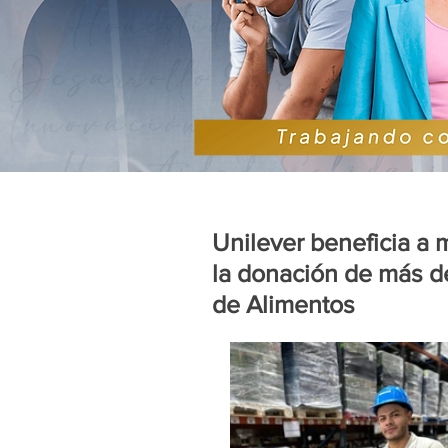
Unilever beneficia a 
la donación de más d
de Alimentos