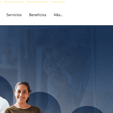
Servicios
Beneficios
Más...