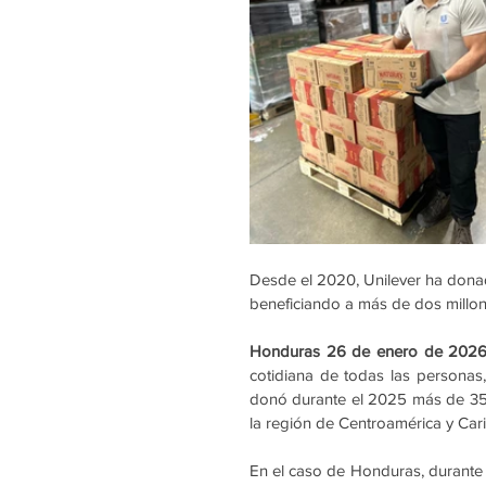
Desde el 2020, Unilever ha dona
beneficiando a más de dos millo
Honduras 26 de enero de 2026
cotidiana de todas las personas,
donó durante el 2025 más de 350
la región de Centroamérica y Cari
En el caso de Honduras, durante