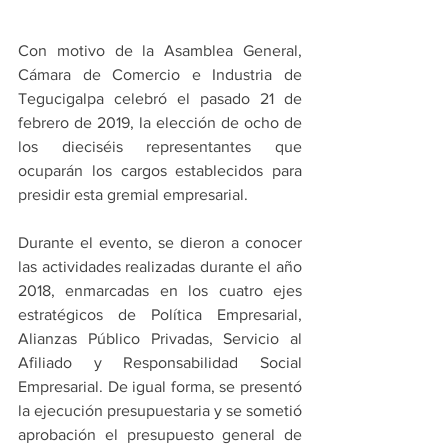
Con motivo de la Asamblea General, 
Cámara de Comercio e Industria de 
Tegucigalpa celebró el pasado 21 de 
febrero de 2019, la elección de ocho de 
los dieciséis representantes que 
ocuparán los cargos establecidos para 
presidir esta gremial empresarial.
Durante el evento, se dieron a conocer 
las actividades realizadas durante el año 
2018, enmarcadas en los cuatro ejes 
estratégicos de Política Empresarial, 
Alianzas Público Privadas, Servicio al 
Afiliado y Responsabilidad Social 
Empresarial. De igual forma, se presentó 
la ejecución presupuestaria y se sometió 
aprobación el presupuesto general de 