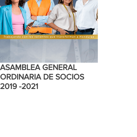
ASAMBLEA GENERAL
ORDINARIA DE SOCIOS
2019 -2021