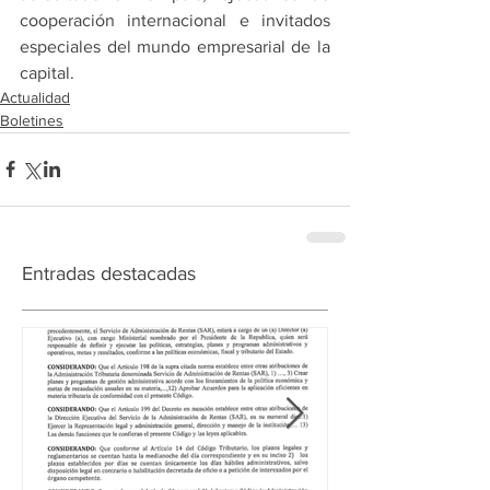
cooperación internacional e invitados 
especiales del mundo empresarial de la 
capital.
Actualidad
Boletines
Entradas destacadas