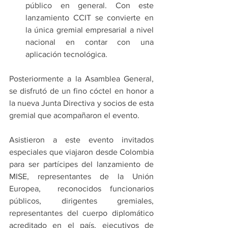
público en general. Con este 
lanzamiento CCIT se convierte en 
la única gremial empresarial a nivel 
nacional en contar con una 
aplicación tecnológica. 
Posteriormente a la Asamblea General, 
se disfrutó de un fino cóctel en honor a 
la nueva Junta Directiva y socios de esta 
gremial que acompañaron el evento.
Asistieron a este evento invitados 
especiales que viajaron desde Colombia 
para ser partícipes del lanzamiento de 
MISE, representantes de la Unión 
Europea,  reconocidos funcionarios 
públicos, dirigentes gremiales, 
representantes del cuerpo diplomático 
acreditado en el país, ejecutivos de 