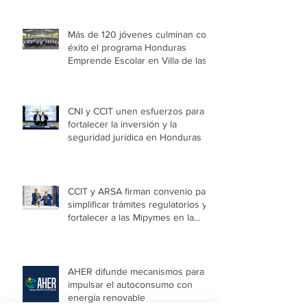
Más de 120 jóvenes culminan con
éxito el programa Honduras
Emprende Escolar en Villa de las
Niñas
CNI y CCIT unen esfuerzos para
fortalecer la inversión y la
seguridad jurídica en Honduras
CCIT y ARSA firman convenio para
simplificar trámites regulatorios y
fortalecer a las Mipymes en la
capital
AHER difunde mecanismos para
impulsar el autoconsumo con
energía renovable