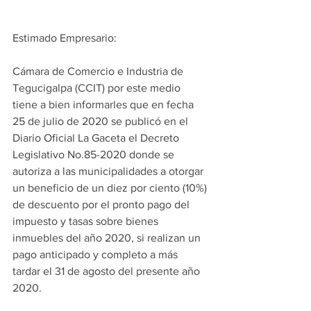
Estimado Empresario:
Cámara de Comercio e Industria de 
Tegucigalpa (CCIT) por este medio 
tiene a bien informarles que en fecha 
25 de julio de 2020 se publicó en el 
Diario Oficial La Gaceta el Decreto 
Legislativo No.85-2020 donde se 
autoriza a las municipalidades a otorgar 
un beneficio de un diez por ciento (10%) 
de descuento por el pronto pago del 
impuesto y tasas sobre bienes 
inmuebles del año 2020, si realizan un 
pago anticipado y completo a más 
tardar el 31 de agosto del presente año 
2020.