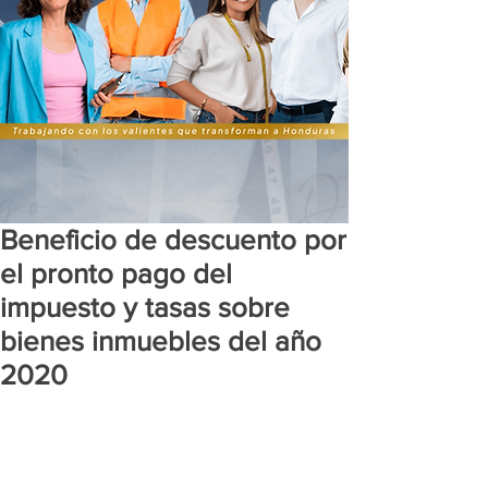
Beneficio de descuento por
el pronto pago del
impuesto y tasas sobre
bienes inmuebles del año
2020