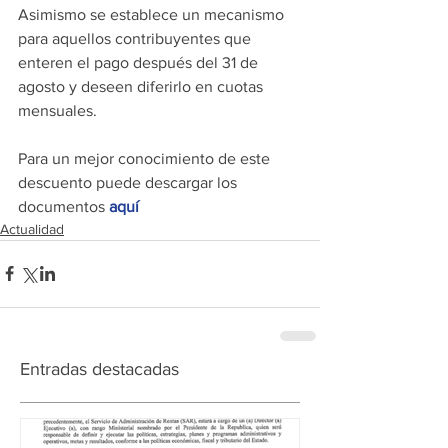
Asimismo se establece un mecanismo 
para aquellos contribuyentes que 
enteren el pago después del 31 de 
agosto y deseen diferirlo en cuotas 
mensuales.
Para un mejor conocimiento de este 
descuento puede descargar los 
documentos 
aquí 
Actualidad
Entradas destacadas