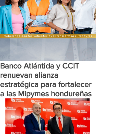
Banco Atlántida y CCIT
renuevan alianza
estratégica para fortalecer
a las Mipymes hondureñas