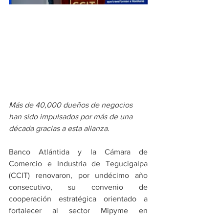
Más de 40,000 dueños de negocios 
han sido impulsados por más de una 
década gracias a esta alianza.
Banco Atlántida y la Cámara de 
Comercio e Industria de Tegucigalpa 
(CCIT) renovaron, por undécimo año 
consecutivo, su convenio de 
cooperación estratégica orientado a 
fortalecer al sector Mipyme en 