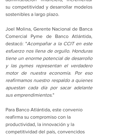
su competitividad y desarrollar modelos 
sostenibles a largo plazo.
Joel Molina, Gerente Nacional de Banca 
Comercial Pyme de Banco Atlántida, 
destacó: "
Acompañar a la CCIT en este 
esfuerzo nos llena de orgullo. Honduras 
tiene un enorme potencial de desarrollo 
y las pymes representan el verdadero 
motor de nuestra economía. Por eso 
reafirmamos nuestro respaldo a quienes 
apuestan cada día por sacar adelante 
sus emprendimientos
."
Para Banco Atlántida, este convenio 
reafirma su compromiso con la 
productividad, la innovación y la 
competitividad del país, convencidos 