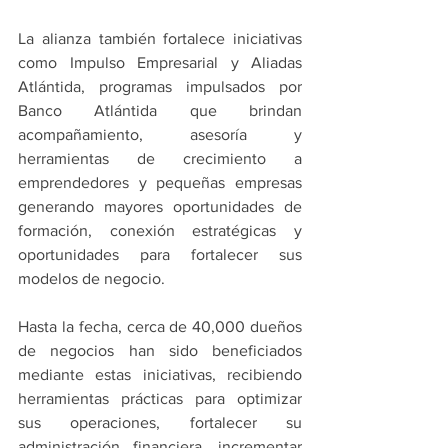
La alianza también fortalece iniciativas 
como Impulso Empresarial y Aliadas 
Atlántida, programas impulsados por 
Banco Atlántida que brindan 
acompañamiento, asesoría y 
herramientas de crecimiento a 
emprendedores y pequeñas empresas 
generando mayores oportunidades de 
formación, conexión estratégicas y 
oportunidades para fortalecer sus 
modelos de negocio.
Hasta la fecha, cerca de 40,000 dueños 
de negocios han sido beneficiados 
mediante estas iniciativas, recibiendo 
herramientas prácticas para optimizar 
sus operaciones, fortalecer su 
administración financiera, incrementar 