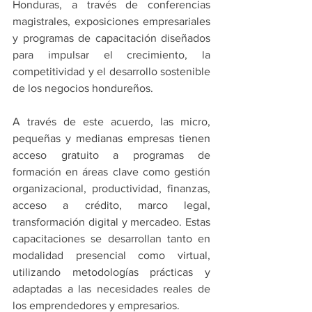
Honduras, a través de conferencias 
magistrales, exposiciones empresariales 
y programas de capacitación diseñados 
para impulsar el crecimiento, la 
competitividad y el desarrollo sostenible 
de los negocios hondureños.
A través de este acuerdo, las micro, 
pequeñas y medianas empresas tienen 
acceso gratuito a programas de 
formación en áreas clave como gestión 
organizacional, productividad, finanzas, 
acceso a crédito, marco legal, 
transformación digital y mercadeo. Estas 
capacitaciones se desarrollan tanto en 
modalidad presencial como virtual, 
utilizando metodologías prácticas y 
adaptadas a las necesidades reales de 
los emprendedores y empresarios.