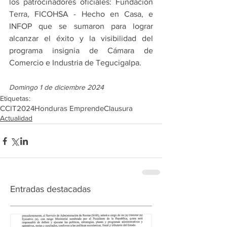
los patrocinadores oficiales: Fundación 
Terra, FICOHSA - Hecho en Casa, e 
INFOP que se sumaron para lograr 
alcanzar el éxito y la visibilidad del 
programa insignia de Cámara de 
Comercio e Industria de Tegucigalpa.
Domingo 1 de diciembre 2024
Etiquetas:
CCIT
2024
Honduras Emprende
Clausura
Actualidad
Entradas destacadas