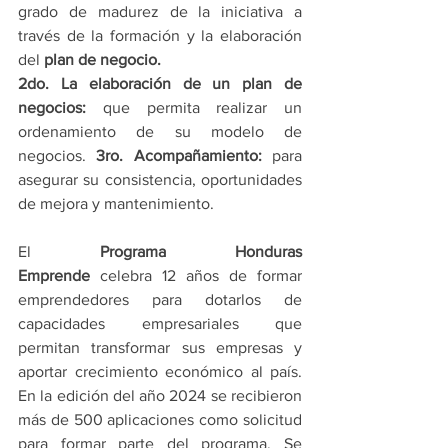
grado de madurez de la iniciativa a 
través de la formación y la elaboración 
del 
plan de negocio. 
2do. La elaboración de un plan de 
negocios: 
que permita realizar un 
ordenamiento de su modelo de 
negocios. 
3ro. Acompañamiento:
 para 
asegurar su consistencia, oportunidades 
de mejora y mantenimiento.
El 
Programa Honduras 
Emprende
 celebra 12 años de formar 
emprendedores para dotarlos de 
capacidades empresariales que 
permitan transformar sus empresas y 
aportar crecimiento económico al país. 
En la edición del año 2024 se recibieron 
más de 500 aplicaciones como solicitud 
para formar parte del programa. Se 