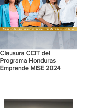
Clausura CCIT del
Programa Honduras
Emprende MISE 2024