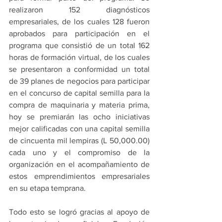
realizaron 152 diagnósticos 
empresariales, de los cuales 128 fueron 
aprobados para participación en el 
programa que consistió de un total 162 
horas de formación virtual, de los cuales 
se presentaron a conformidad un total 
de 39 planes de negocios para participar 
en el concurso de capital semilla para la 
compra de maquinaria y materia prima, 
hoy se premiarán las ocho iniciativas 
mejor calificadas con una capital semilla 
de cincuenta mil lempiras (L 50,000.00) 
cada uno y el compromiso de la 
organización en el acompañamiento de 
estos emprendimientos empresariales 
en su etapa temprana.
Todo esto se logró gracias al apoyo de 