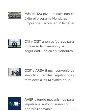
Más de 120 jóvenes culminan con
éxito el programa Honduras
Emprende Escolar en Villa de las
Niñas
CNI y CCIT unen esfuerzos para
fortalecer la inversión y la
seguridad jurídica en Honduras
CCIT y ARSA firman convenio para
simplificar trámites regulatorios y
fortalecer a las Mipymes en la
capital
AHER difunde mecanismos para
impulsar el autoconsumo con
energía renovable