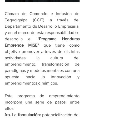
Cámara de Comercio e Industria de 
Tegucigalpa (CCIT) a través del 
Departamento de Desarrollo Empresarial 
y en el marco de esta responsabilidad se 
desarrolla el “
Programa Honduras 
Emprende MISE”
 que tiene como 
objetivo promover a través de distintas 
actividades la cultura del 
emprendimiento, transformación de 
paradigmas y modelos mentales con una 
apuesta hacia la innovación y 
emprendimientos dinámicos.
Este programa de emprendimiento 
incorpora una serie de pasos, entre 
ellos: 
1ro. La formulación:
 potencialización del 