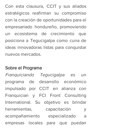
Con esta clausura, CCIT y sus aliados 
estratégicos reafirman su compromiso 
con la creación de oportunidades para el 
empresariado hondureño, promoviendo 
un ecosistema de crecimiento que 
posiciona a Tegucigalpa como cuna de 
ideas innovadoras listas para conquistar 
nuevos mercados.
Sobre el Programa
Franquiciando Tegucigalpa
 es un 
programa de desarrollo económico 
impulsado por CCIT en alianza con 
Franquician y FCI Front Consulting 
International. Su objetivo es brindar 
herramientas, capacitación y 
acompañamiento especializado a 
empresas locales para que puedan 