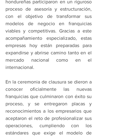
hondureñas participaron en un riguroso 
proceso de asesoría y estructuración, 
con el objetivo de transformar sus 
modelos de negocio en franquicias 
viables y competitivas. Gracias a este 
acompañamiento especializado, estas 
empresas hoy están preparadas para 
expandirse y abrirse camino tanto en el 
mercado nacional como en el 
internacional.
En la ceremonia de clausura se dieron a 
conocer oficialmente las nuevas 
franquicias que culminaron con éxito su 
proceso, y se entregaron placas y 
reconocimientos a los empresarios que 
aceptaron el reto de profesionalizar sus 
operaciones, cumpliendo con los 
estándares que exige el modelo de 