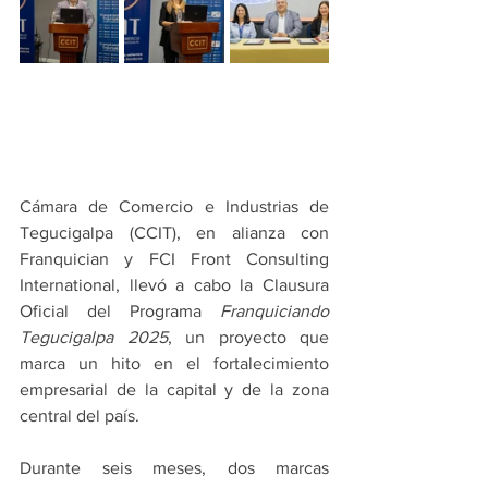
Cámara de Comercio e Industrias de 
Tegucigalpa (CCIT), en alianza con 
Franquician y FCI Front Consulting 
International, llevó a cabo la Clausura 
Oficial del Programa 
Franquiciando 
Tegucigalpa 2025
, un proyecto que 
marca un hito en el fortalecimiento 
empresarial de la capital y de la zona 
central del país.
Durante seis meses, dos marcas 