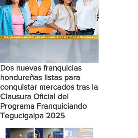
Dos nuevas franquicias
hondureñas listas para
conquistar mercados tras la
Clausura Oficial del
Programa Franquiciando
Tegucigalpa 2025