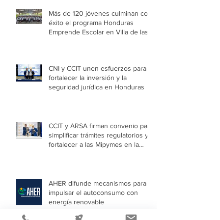
Más de 120 jóvenes culminan con
éxito el programa Honduras
Emprende Escolar en Villa de las
Niñas
CNI y CCIT unen esfuerzos para
fortalecer la inversión y la
seguridad jurídica en Honduras
CCIT y ARSA firman convenio para
simplificar trámites regulatorios y
fortalecer a las Mipymes en la
capital
AHER difunde mecanismos para
impulsar el autoconsumo con
energía renovable