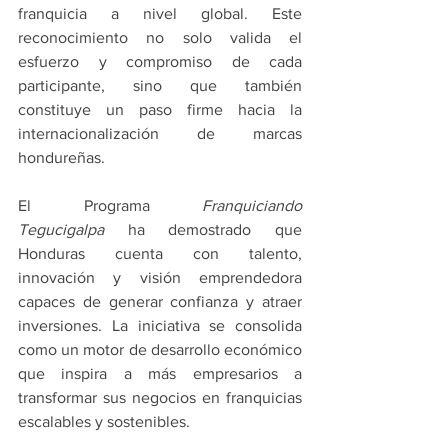
franquicia a nivel global. Este 
reconocimiento no solo valida el 
esfuerzo y compromiso de cada 
participante, sino que también 
constituye un paso firme hacia la 
internacionalización de marcas 
hondureñas.
El Programa 
Franquiciando 
Tegucigalpa
 ha demostrado que 
Honduras cuenta con talento, 
innovación y visión emprendedora 
capaces de generar confianza y atraer 
inversiones. La iniciativa se consolida 
como un motor de desarrollo económico 
que inspira a más empresarios a 
transformar sus negocios en franquicias 
escalables y sostenibles.