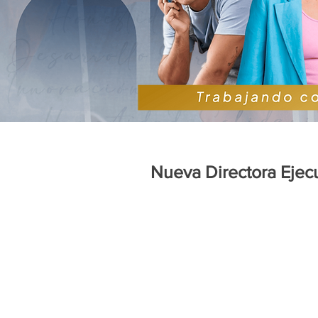
Nueva Directora Ejec