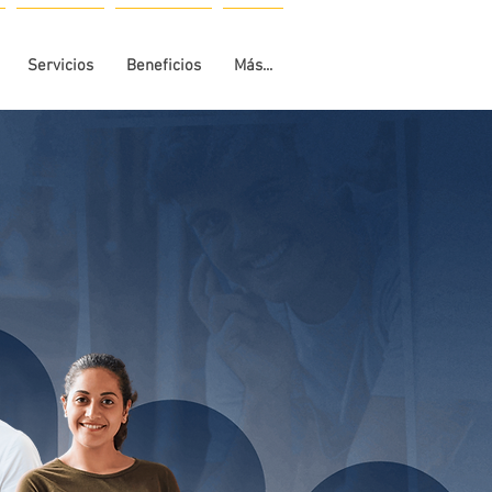
Servicios
Beneficios
Más...