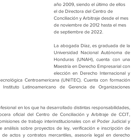
año 2009, siendo el último de ellos 
el de Directora del Centro de 
Conciliación y Arbitraje desde el mes 
de noviembre de 2012 hasta el mes 
de septiembre de 2022. 
La abogada Díaz, es graduada de la 
Universidad Nacional Autónoma de 
Honduras (UNAH), cuenta con una 
Maestría en Derecho Empresarial con 
elección en Derecho Internacional y 
Tecnológica Centroamericana (UNITEC). Cuenta con formación 
Instituto Latinoamericano de Gerencia de Organizaciones 
esional en los que ha desarrollado distintas responsabilidades, 
ocera oficial del Centro de Conciliación y Arbitraje de CCIT, 
misiones de trabajo interinstitucionales con el Poder Judicial y 
e 
análisis sobre proyectos de ley, verificación e inscripción de 
o de actos y contratos mercantiles, asesoría legal en derecho 