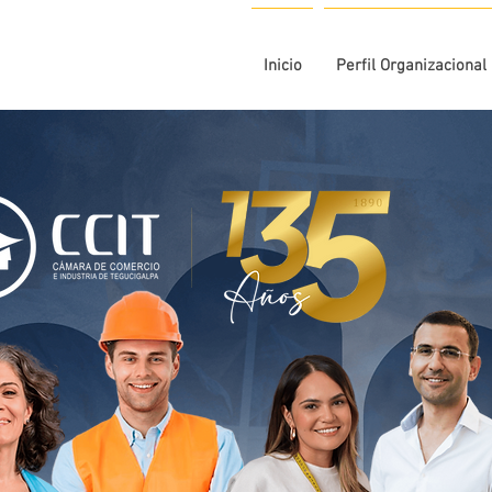
Inicio
Perfil Organizacional