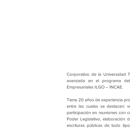
Corporativo de la Universidad 
avanzada en el programa del 
Empresariales ILGO – INCAE.
Tiene 20 años de experiencia prof
entre las cuales se destacan:
 v
participación en reuniones con co
Poder Legislativo, 
elaboración d
escrituras públicas de todo tip