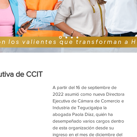
utiva de CCIT
A partir del 16 de septiembre de 
2022 asumió como nueva Directora 
Ejecutiva de Cámara de Comercio e 
Industria de Tegucigalpa la 
abogada Paola Díaz, quién ha 
desempeñado varios cargos dentro 
de esta organización desde su 
ingreso en el mes de diciembre del 