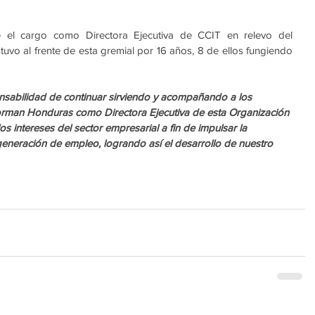
el cargo como Directora Ejecutiva de CCIT en relevo del 
uvo al frente de esta gremial por 16 años, 8 de ellos fungiendo 
nsabilidad de continuar sirviendo y acompañando a los 
orman Honduras como Directora Ejecutiva de esta Organización 
 intereses del sector empresarial a fin de impulsar la 
generación de empleo, logrando así el desarrollo de nuestro 