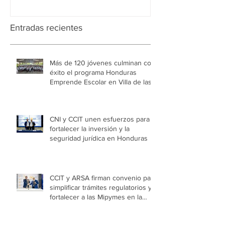
Entradas recientes
Más de 120 jóvenes culminan con
éxito el programa Honduras
Emprende Escolar en Villa de las
Niñas
CNI y CCIT unen esfuerzos para
fortalecer la inversión y la
seguridad jurídica en Honduras
CCIT y ARSA firman convenio para
simplificar trámites regulatorios y
fortalecer a las Mipymes en la
capital