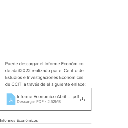
Puede descargar el Informe Económico 
de abril2022 realizado por el Centro de 
Estudios e Investigaciones Económicas 
de CCIT, a través de el siguiente enlace:
Informe Economico Abril 2022
.pdf
Descargar PDF • 2.52MB
Informes Económicos