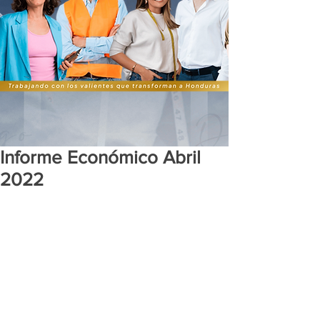
Informe Económico Abril
2022