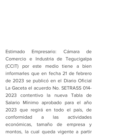
Estimado Empresario: Cámara de 
Comercio e Industria de Tegucigalpa 
(CCIT) por este medio tiene a bien 
informarles que en fecha 21 de febrero 
de 2023 se publicó en el Diario Oficial 
La Gaceta el acuerdo No. SETRASS 014-
2023 contentivo la nueva Tabla de 
Salario Mínimo aprobado para el año 
2023 que regirá en todo el país, de 
conformidad a las actividades 
económicas, tamaño de empresa y 
montos, la cual queda vigente a partir 