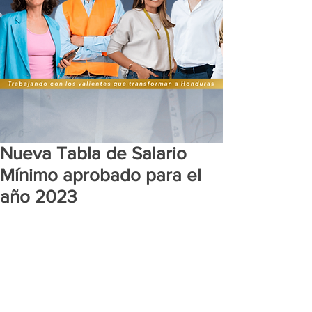
Nueva Tabla de Salario
Mínimo aprobado para el
año 2023