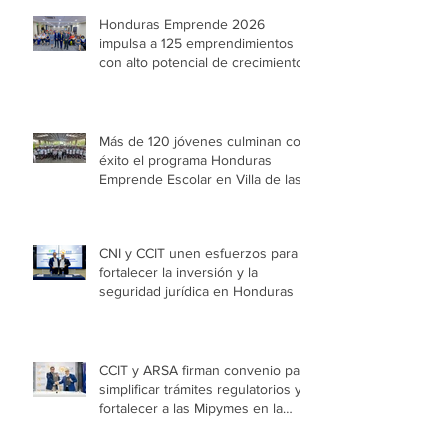
Honduras Emprende 2026
impulsa a 125 emprendimientos
con alto potencial de crecimiento
Más de 120 jóvenes culminan con
éxito el programa Honduras
Emprende Escolar en Villa de las
Niñas
CNI y CCIT unen esfuerzos para
fortalecer la inversión y la
seguridad jurídica en Honduras
CCIT y ARSA firman convenio para
simplificar trámites regulatorios y
fortalecer a las Mipymes en la
capital