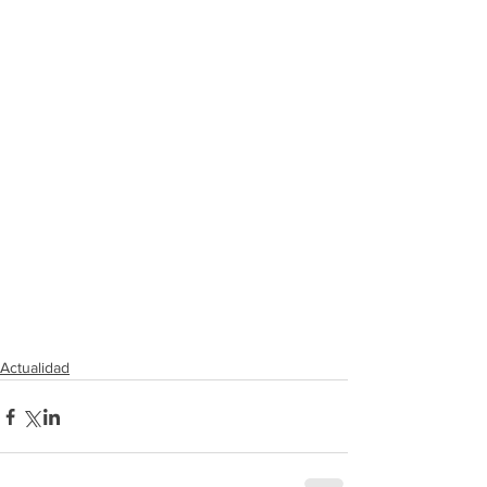
Actualidad