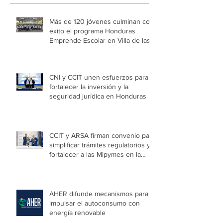
Más de 120 jóvenes culminan con
éxito el programa Honduras
Emprende Escolar en Villa de las
Niñas
CNI y CCIT unen esfuerzos para
fortalecer la inversión y la
seguridad jurídica en Honduras
CCIT y ARSA firman convenio para
simplificar trámites regulatorios y
fortalecer a las Mipymes en la
capital
AHER difunde mecanismos para
impulsar el autoconsumo con
energía renovable