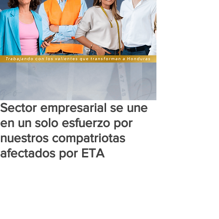
Sector empresarial se une
en un solo esfuerzo por
nuestros compatriotas
afectados por ETA